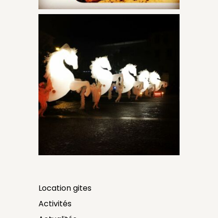
Location gites
Activités