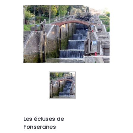
Les écluses de
Fonseranes