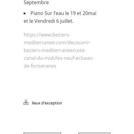
Septembre
Piano Sur l’eau le 19 et 20mai
et le Vendredi 6 juillet.
https://www.beziers-
mediterranee.com/decouvrir-
beziers-mediterranee/cote-
canal-du-midi/les-neuf-ecluses-
de-fonseranes
lieux d'exception