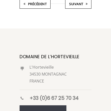
PRÉCÉDENT
SUIVANT
DOMAINE DE L’HORTEVIEILLE
L'Hortevieille
34530 MONTAGNAC
FRANCE
+33 (0)6 67 25 70 34