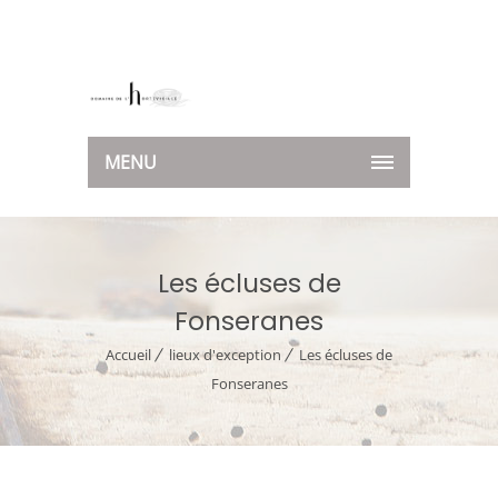
MENU
Les écluses de
Fonseranes
Accueil
lieux d'exception
Les écluses de
Fonseranes