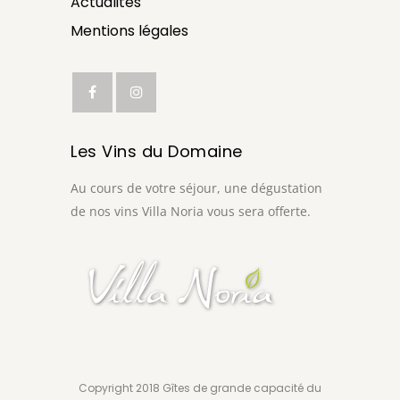
Actualités
Mentions légales
Les Vins du Domaine
Au cours de votre séjour, une dégustation
de nos vins Villa Noria vous sera offerte.
Copyright 2018 Gîtes de grande capacité du