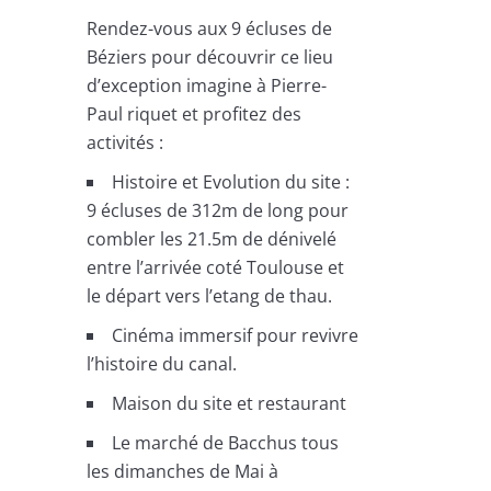
Rendez-vous aux 9 écluses de
Béziers pour découvrir ce lieu
d’exception imagine à Pierre-
Paul riquet et profitez des
activités :
Histoire et Evolution du site :
9 écluses de 312m de long pour
combler les 21.5m de dénivelé
entre l’arrivée coté Toulouse et
le départ vers l’etang de thau.
Cinéma immersif pour revivre
l’histoire du canal.
Maison du site et restaurant
Le marché de Bacchus tous
les dimanches de Mai à