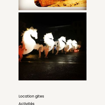
Location gites
Activités