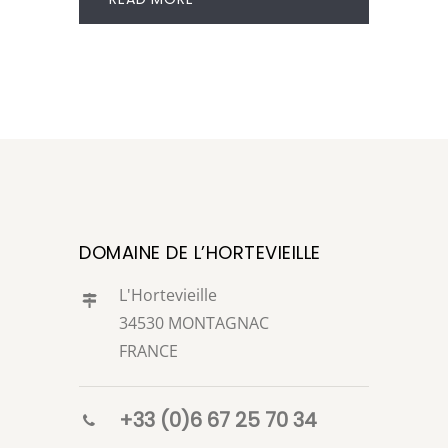
DOMAINE DE L’HORTEVIEILLE
L'Hortevieille
34530 MONTAGNAC
FRANCE
+33 (0)6 67 25 70 34