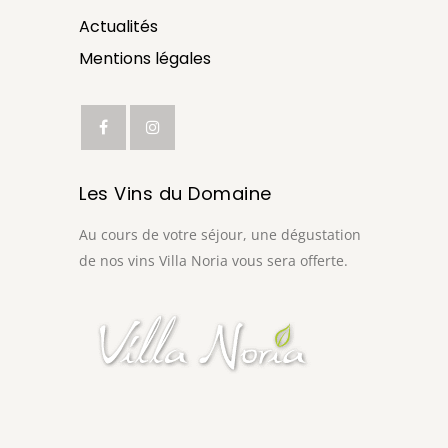
Actualités
Mentions légales
Les Vins du Domaine
Au cours de votre séjour, une dégustation
de nos vins Villa Noria vous sera offerte.