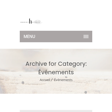
MENU
Archive for Category:
Événements
Accueil
Événements