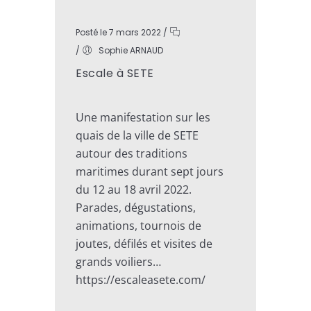
Posté le 7 mars 2022
/
/
Sophie ARNAUD
Escale à SETE
Une manifestation sur les
quais de la ville de SETE
autour des traditions
maritimes durant sept jours
du 12 au 18 avril 2022.
Parades, dégustations,
animations, tournois de
joutes, défilés et visites de
grands voiliers…
https://escaleasete.com/