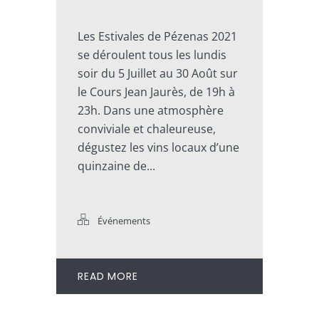
Les Estivales de Pézenas 2021
se déroulent tous les lundis
soir du 5 Juillet au 30 Août sur
le Cours Jean Jaurès, de 19h à
23h. Dans une atmosphère
conviviale et chaleureuse,
dégustez les vins locaux d’une
quinzaine de...
Événements
READ MORE