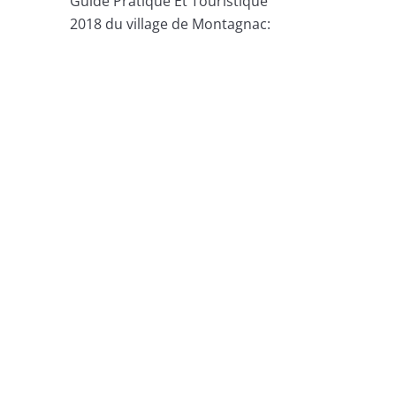
Guide Pratique Et Touristique
2018 du village de Montagnac: