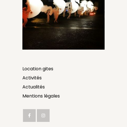
Location gites
Activités
Actualités
Mentions légales