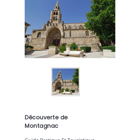
Découverte de
Montagnac